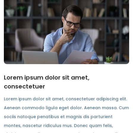
Lorem ipsum dolor sit amet,
consectetuer
Lorem ipsum dolor sit amet, consectetuer adipiscing elit.
Aenean commodo ligula eget dolor. Aenean massa. Cum
sociis natoque penatibus et magnis dis parturient
montes, nascetur ridiculus mus. Donec quam felis,