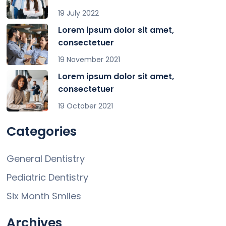
19 July 2022
Lorem ipsum dolor sit amet,
consectetuer
19 November 2021
Lorem ipsum dolor sit amet,
consectetuer
19 October 2021
Categories
General Dentistry
Pediatric Dentistry
Six Month Smiles
Archives