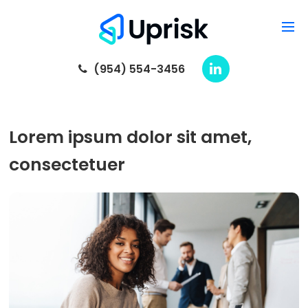
(954) 554-3456
Lorem ipsum dolor sit amet,
consectetuer