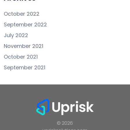
October 2022
September 2022
July 2022
November 2021
October 2021
September 2021
© 2026