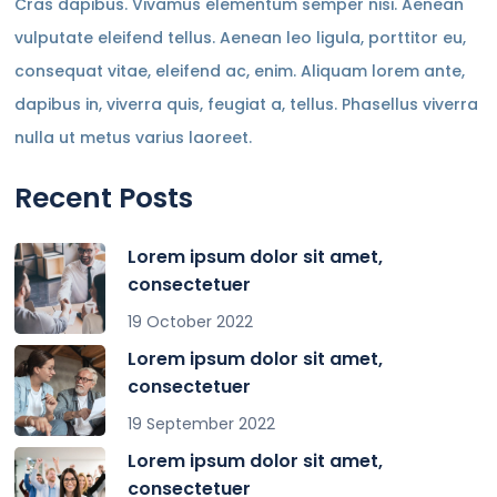
Cras dapibus. Vivamus elementum semper nisi. Aenean
vulputate eleifend tellus. Aenean leo ligula, porttitor eu,
consequat vitae, eleifend ac, enim. Aliquam lorem ante,
dapibus in, viverra quis, feugiat a, tellus. Phasellus viverra
nulla ut metus varius laoreet.
Recent Posts
Lorem ipsum dolor sit amet,
consectetuer
19 October 2022
Lorem ipsum dolor sit amet,
consectetuer
19 September 2022
Lorem ipsum dolor sit amet,
consectetuer